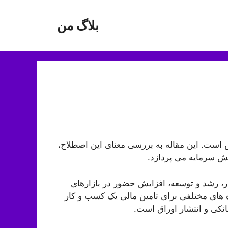
بلاگ من
 است. این مقاله به بررسی معنای این اصطلاح،
ش سرمایه می پردازد.
ر، رشد و توسعه، افزایش حضور در بازارهای
اه های مختلفی برای تامین مالی یک کسب و کار
انکی و انتشار اوراق است.