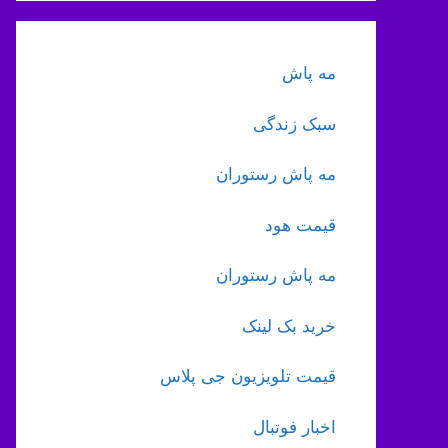
مه پاش
سبک زندگی
مه پاش رستوران
قیمت هود
مه پاش رستوران
خرید بک لینک
قیمت تلویزیون جی پلاس
اخبار فوتبال