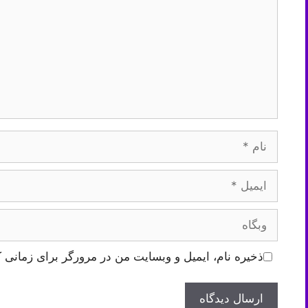
نام
ایمیل
وبگاه
ذخیره نام، ایمیل و وبسایت من در مرورگر برای زمانی ک