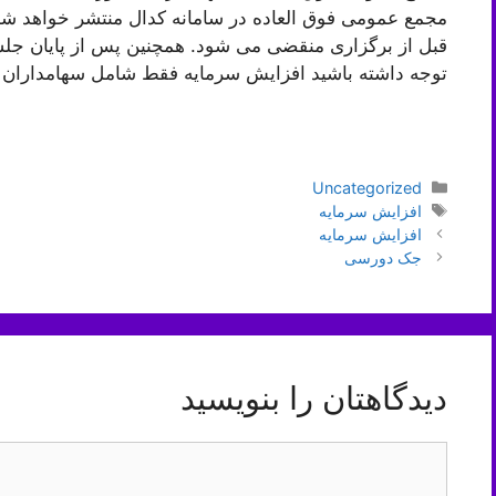
مجمع عمومی فوق العاده در سامانه کدال منتشر خواهد شد
قبل از برگزاری منقضی می شود. همچنین پس از پایان جلس
توجه داشته باشید افزایش سرمایه فقط شامل سهامداران
دسته‌ها
Uncategorized
برچسب‌ها
افزایش سرمایه
ناوبری
افزایش سرمایه
نوشته‌ها
جک دورسی
دیدگاهتان را بنویسید
دیدگاه