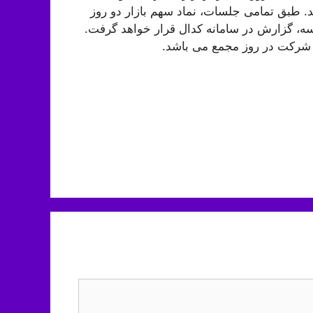
. طبق تمامی جلسات، نماد سهم بازار دو روز
ه، گزارش در سامانه کدال قرار خواهد گرفت.
 شرکت در روز مجمع می باشد.