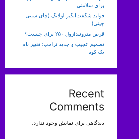
برای سلامتی
فواید شگفت‌انگیز اولانگ (چای سنتی
چینی)
قرص مترونیدازول ۲۵۰ برای چیست؟
تصمیم عجیب و جدید ترامپ؛ تغییر نام
یک کوه
Recent
Comments
دیدگاهی برای نمایش وجود ندارد.