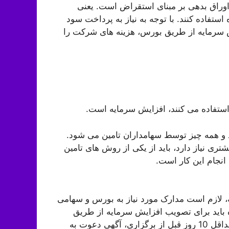
اوراق بدهی بر مبنای استقراض است. یعنی
استفاده کنند. با توجه به نیاز به پرداخت سود
ش سرمایه از طریق بورس، هزینه های شرکت را
 استفاده می کنند، افزایش سرمایه است.
د و همه چیز توسط سهامداران تامین می شود.
ری نیاز دارد، باید از یکی از روش های تامین
انجام این کار است.
 لازم است مدارک مورد نیاز به بورس و سهامی
 باید برای تصویب افزایش سرمایه از طریق
مجمع عمومی فوق العاده با سهامداران مشورت کند. لذا حداقل 10 روز قبل از برگزاری، آگهی دعوت به