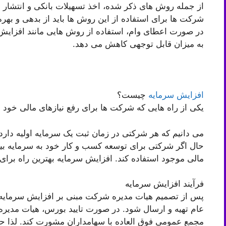
از جمله روش های ذکر شده، اخذ تسهیلات بانکی و انتشار 
شرکت ها برای استفاده از این روش ها باید از بدهی و بهره 
در صورت اعطای وام، استفاده از روش هایی مانند افزای
به میزان قابل توجهی کاهش می دهد.
افزایش سرمایه
چیست؟
یکی از راه هایی که شرکت ها برای رفع نیازهای مالی خود
می دانیم که هر شرکتی در زمان ثبت یک سرمایه اولیه دار
حال اگر شرکتی برای توسعه کسب و کار خود به سرمایه بیشت
مالی موجود استفاده کند. افزایش سرمایه بهترین راه برای 
فرآیند افزایش سرمایه
پس از تصمیم هیات مدیره شرکت مبنی بر افزایش سرمایه،
عام تهیه و ارسال شود. در صورت تایید بورس، هیات مدیره