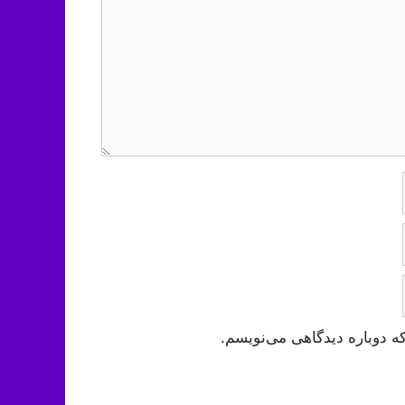
ه دوباره دیدگاهی می‌نویسم.