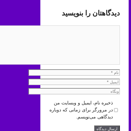
دیدگاهتان را بنویسید
دیدگاه
نام
ایمیل
وبگاه
ذخیره نام، ایمیل و وبسایت من
در مرورگر برای زمانی که دوباره
دیدگاهی می‌نویسم.