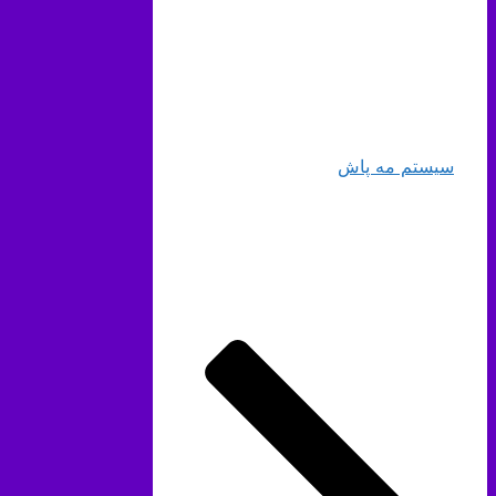
سیستم مه پاش