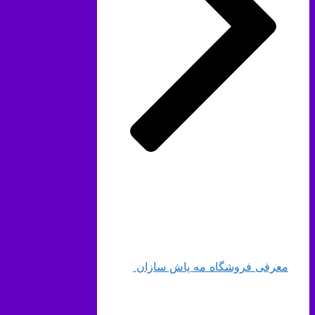
معرفی فروشگاه مه پاش سازان