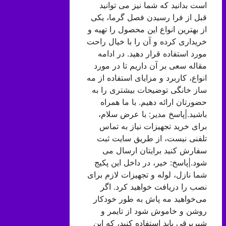
است بدانید که شما نیز می توانید
قبل از فرا رسیدن فصل گرما، یکی
از بهترین انواع این محصول را تهیه و
خریداری کرده و آن را با خیال راحت
مورد استفاده قرار دهید. در ادامه
مقاله سعی بر آن داریم تا در مورد
انواع، کاربرد و مزایای استفاده از مه
ساز خانگی توضیحات بیشتری را به
حضورتان ارائه دهیم. با ما همراه
باشید.|پاسخ مدیر: با عرض سلام،
برای خرید تجهیزات نیاز به تماس
تلفنی نیست، از طریق سایت ثبت
سفارش کنید برایتان ارسال می
شود.|پاسخ: خیر، در داخل این پکیج
شما نازل، لوله و تجهیزات لازم برای
نصب را دریافت خواهید کرد. اگر
می‌خواهید مه پاش به طور خودکار
روشن و خاموش شود از تایمر و
شیربرقی باید استفاده کنید، که این