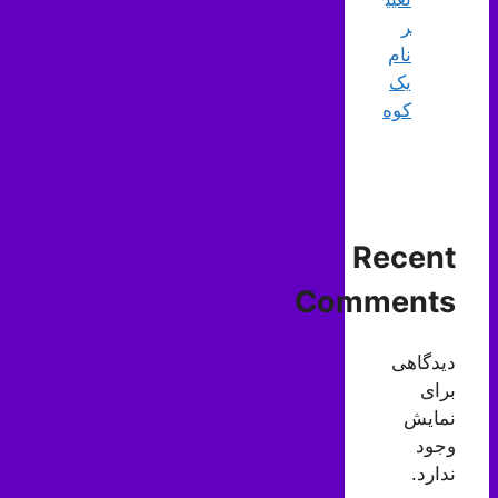
ر
نام
یک
کوه
Recent
Comments
دیدگاهی
برای
نمایش
وجود
ندارد.