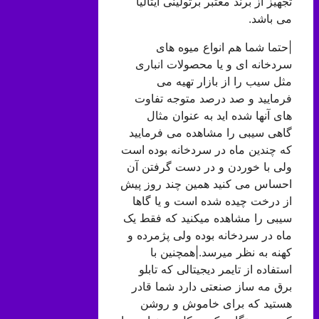
تجهیز از برند معتبر برتولینی ایتالیا
می باشد.
|حتما شما هم انواع میوه های
سردخانه ای و یا محصولات انباری
مثل سیب را از بازار تهیه می
فرمایید و صد درصد متوجه تفاوت
های آنها شده اید به عنوان مثال
گاهی سیبی را مشاهده می فرمایید
که چندین ماه در سردخانه بوده است
ولی با خوردن و در دست گرفتن آن
احساس می کنید همین چند روز پیش
از درخت چیده شده است و یا گاها
سیبی را مشاهده میکنید که فقط یک
ماه در سردخانه بوده ولی پژمرده و
کهنه به نظر میرسد.|همچنین با
استفاده از تایمر دیجیتالی که تابلو
برق مه ساز صنعتی دارد شما قادر
هستید که برای خاموش و روشن