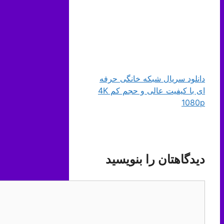
دانلود سریال شبکه خانگی حرفه
ای با کیفیت عالی و حجم کم 4K
1080p
دیدگاهتان را بنویسید
دیدگاه