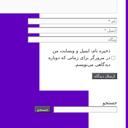
نام
ایمیل
وبگاه
ذخیره نام، ایمیل و وبسایت من
در مرورگر برای زمانی که دوباره
دیدگاهی می‌نویسم.
جستجو
جستجو