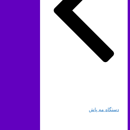
دستگاه مه پاش