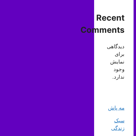
Recent
Comments
دیدگاهی
برای
نمایش
وجود
ندارد.
مه پاش
سبک
زندگی