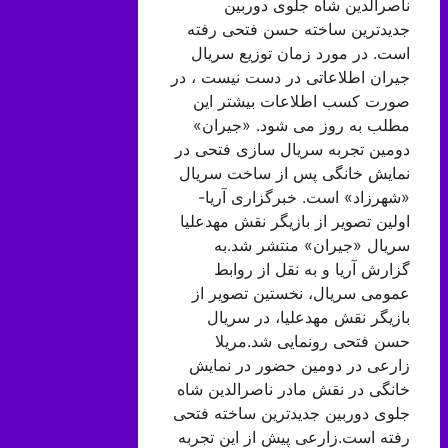
ناصرالدین شاه جلوی دوربین
جدیدترین ساخته حسن فتحی رفته
است. در مورد زمان توزیع سریال
جیران اطلاعاتی در دست نیست ، در
صورت کسب اطلاعات بیشتر این
مطلب به روز می شود. «جیران»
دومین تجربه سریال سازی فتحی در
نمایش خانگی پس از ساخت سریال
«شهرزاد» است. خبرگزاری آریا-
اولین تصویر از بازیگر نقش مهدعلیا
سریال «جیران» منتشر شد.به
گزارش آریا و به نقل از روابط
عمومی سریال، نخستین تصویر از
بازیگر نقش مهدعلیا، در سریال
حسن فتحی رونمایی شد.مریلا
زارعی در دومین حضور در نمایش
خانگی در نقش مادر ناصرالدین شاه
جلوی دوربین جدیدترین ساخته فتحی
رفته است.زارعی پیش از این تجربه