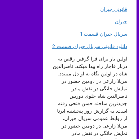
قانونی جیران
جیران
سریال جیران قسمت 1
دانلود قانونی سریال جیران قسمت 2
اولین بار برای فرا گرفتن رقص به
دربار قاجار راه پیدا میکند، ناصرالدین
شاه در اولین نگاه به او دل میبندد.
مریلا زارعی در دومین حضور در
نمایش خانگی در نقش مادر
ناصرالدین شاه جلوی دوربین
جدیدترین ساخته حسن فتحی رفته
است. به گزارش روز پنجشنبه ایرنا
از روابط عمومی سریال جیران،
مریلا زارعی در دومین حضور در
نمایش خانگی در نقش مادر