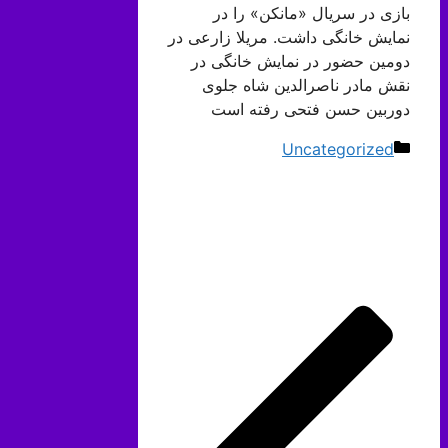
بازی در سریال «مانکن» را در
نمایش خانگی داشت. مریلا زارعی در
دومین حضور در نمایش خانگی در
نقش مادر ناصرالدین شاه جلوی
دوربین حسن فتحی رفته است
دسته‌ها
Uncategorized
ناوبری
نوشته‌ها