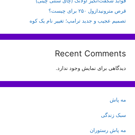
فواید شگفت‌انگیز اولانگ (چای سنتی چینی)
قرص مترونیدازول ۲۵۰ برای چیست؟
تصمیم عجیب و جدید ترامپ؛ تغییر نام یک کوه
Recent Comments
دیدگاهی برای نمایش وجود ندارد.
مه پاش
سبک زندگی
مه پاش رستوران