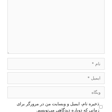
دیدگاه
نام
ایمیل
وبگاه
ذخیره نام، ایمیل و وبسایت من در مرورگر برای
زمانی که دوباره دیدگاهی می‌نویسم.