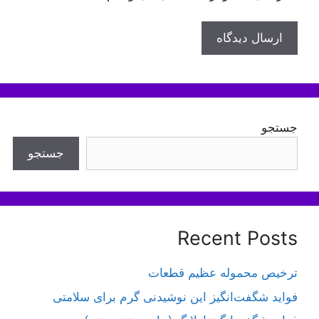
جستجو
جستجو
Recent Posts
ترخیص محموله عظیم قطعات
فواید شگفت‌انگیز این نوشیدنی گرم برای سلامتی