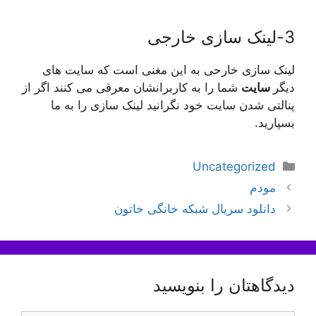
3-لینک سازی خارجی
لینک سازی خارحی به این مغنی است که سایت های
دیگر
سایت
شما را به کاربرانشان معرقی می کنند اگر از
پنالتی شدن سایت خود نگرانید لینک سازی را به ما
بسپارید.
دسته‌ها
Uncategorized
ناوبری
مودم
نوشته‌ها
دانلود سریال شبکه خانگی خاتون
دیدگاهتان را بنویسید