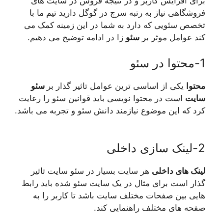
برای افزایش کاربر و در نتیجه فروش در سایت های
فروشگاهی نیاز به رتبه سرچ در گوگل دارید تیم ما با
تخصص سئویی که دارد به شما در این زمینه کمک می
کند عوامل موثر بر
سئو
زا در ادامه توضیح می دهیم.
1-محتوا در سئو
محتوا
یکی از اساسی ترین عوامل تاثیر گذار بر
سئو
سایت
است در محتوا نویسی باید قوانین سئو را رعایت
کرد که این موضوع نیازمند دانش سئو و تجربه می باشد.
2-لینک سازی داخلی
لینک های داخلی
هر سایت بسیار در سئو سایت تاثیر
گذار است برای مثال در یک سایت سئو شده باید رابط
هایی بین صفحات مختلف سایت باشد تا کاربر را به
صفحه های مختلف راهنمایی کند.