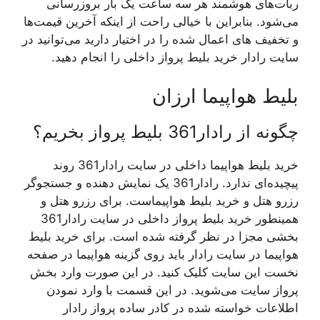
ربات‌های هوشمند هر سه ساعت یک بار بروزرسانی
می‌شود. بنابراین با خیالی راحت از اینکه آخرین قیمت‌ها
و تخفیف های اعمال شده را در اختیار دارید می‌توانید در
سایت رادار خرید بلیط پرواز داخلی را انجام دهید.
بلیط هواپیما ارزان
چگونه از رادار361 بلیط پرواز بخریم؟
خرید بلیط هواپیما داخلی در سایت رادار361 روند
پیچیده‌ای ندارد. رادار361 یک نمایش دهنده و جستجوگر
رزرو هتل و خرید بلیط هواپیماست. برای رزرو هتل و
همینطور خرید بلیط پرواز داخلی در سایت رادار361
بخشی مجزا در نظر گرفته شده است. برای خرید بلیط
هواپیما در سایت رادار باید روی گزینه هواپیما در صفحه
نخست این سایت کلیک کنید. در این صورت وارد بخش
پرواز سایت می‌شوید. در این قسمت با وارد نمودن
اطلاعات خواسته شده در کادر ساده پرواز رادار