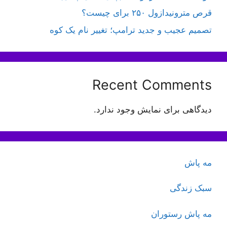
قرص مترونیدازول ۲۵۰ برای چیست؟
تصمیم عجیب و جدید ترامپ؛ تغییر نام یک کوه
Recent Comments
دیدگاهی برای نمایش وجود ندارد.
مه پاش
سبک زندگی
مه پاش رستوران