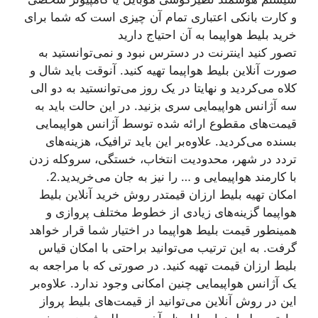
و کارت بانکی اعتباری تمام آن چیزی است که شما برای
خرید بلیط هواپیما به آن احتیاج دارید
تصور کنید اینترنت در دسترس نبود و نمی‌توانستید به
صورت آنلاین بلیط هواپیما تهیه کنید. آنوقت باید شال و
کلاه می‌کردید و نهایتا در یک روز می‌توانستید به دو الی
سه آژانس هواپیمایی سری بزنید. در این حالت باید به
قیمت‌های مقطوع ارائه شده توسط آژانس هواپیمایی
بسنده می‌کردید. علاوه‌بر این باید ترافیک، هزینه‌های
تردد در شهر، محدودیت انتخاب، خستگی، سروکله زدن
با کارمند هواپیمایی و … را نیز به جان می‌خریدید.
2.
امکان تهیه بلیط ارزان قیمت
در روش خرید آنلاین بلیط
هواپیما گزینه‌های زیادی از خطوط مختلف پروازی و
همینطور قیمت‌ بلیط هواپیما در اختیار شما قرار خواهد
گرفت. به این ترتیب می‌توانید براحتی با امکان قیاس
بلیط ارزان قیمت تهیه کنید. در صورتی که با مراجعه به
یک آژانس هواپیمایی چنین امکانی وجود ندارد. علاوه‌بر
این در روش آنلاین می‌توانید از قیمت‌های بلیط پرواز