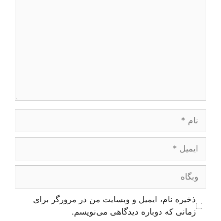
نام
ایمیل
وبگاه
ذخیره نام، ایمیل و وبسایت من در مرورگر برای
زمانی که دوباره دیدگاهی می‌نویسم.