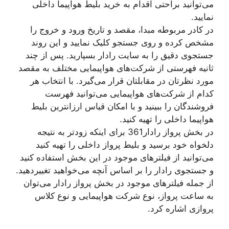
می‌توانید براحتی اقدام به خرید بلیط هواپیما داخلی
نمایید.
در کادر مربوطه مبدا، مقصد و تاریخ ورود و خروج را
مشخص کرده و روی جستجو کلیک نمایید و این روند
جستجوی دقیق را به سایت رادار بسپارید. پس از چند
ثانیه فهرستی از شرکت‌های هواپیمایی مختلف به مقصد
مورد نظرتان در مقابلتان قرار می‌گیرد. با انتخاب هر
کدام از شرکت‌های هواپیمایی می‌توانید فهرست
فروشندگان را ببینید و با امکان قیاس ارزانترین بلیط
هواپیما داخلی را تهیه کنید.
در بخش پرواز رادار361 برای اینکه زودتر به نتیجه
دلخواه خود برسید و بلیط پرواز داخلی را تهیه کنید
می‌توانید از فیلتر‌های موجود در این بخش استفاده کنید
و جستجوی رادار را بر اساس آنچه می‌خواهید تغییردهید.
از جمله فیلترهای موجود در بخش پرواز رادار می‌توان
به ساعت پرواز، نوع شرکت هواپیمایی و نوع کلاس
پروازی اشاره کرد.