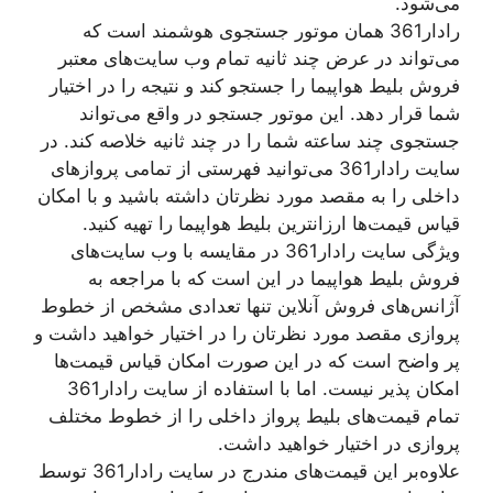
می‌شود.
رادار361 همان موتور جستجوی هوشمند است که
می‌تواند در عرض چند ثانیه تمام وب ‌سایت‌های معتبر
فروش بلیط هواپیما را جستجو کند و نتیجه را در اختیار
شما قرار دهد. این موتور جستجو در واقع می‌تواند
جستجوی چند ساعته شما را در چند ثانیه خلاصه کند. در
سایت رادار361 می‌توانید فهرستی از تمامی پروازهای
داخلی را به مقصد مورد نظرتان داشته باشید و با امکان
قیاس قیمت‌ها ارزانترین بلیط هواپیما را تهیه کنید.
ویژگی سایت رادار361 در مقایسه با وب سایت‌های
فروش بلیط هواپیما در این است که با مراجعه به
آژانس‌های فروش آنلاین تنها تعدادی مشخص از خطوط
پروازی مقصد مورد نظرتان را در اختیار خواهید داشت و
پر واضح است که در این صورت امکان قیاس قیمت‌ها
امکان پذیر نیست. اما با استفاده از سایت رادار361
تمام قیمت‌های بلیط پرواز داخلی را از خطوط مختلف
پروازی در اختیار خواهید داشت.
علاوه‌بر این قیمت‌های مندرج در سایت رادار361 توسط