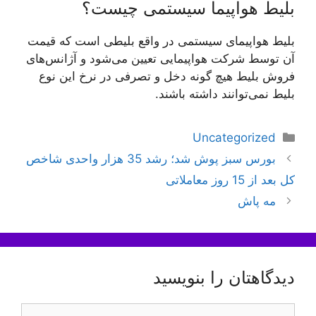
بلیط هواپیما سیستمی چیست؟
بلیط هواپیمای سیستمی در واقع بلیطی است که قیمت
آن توسط شرکت هواپیمایی تعیین می‌شود و آژانس‌های
فروش بلیط هیچ گونه دخل و تصرفی در نرخ این نوع
بلیط نمی‌توانند داشته باشند.
دسته‌ها
Uncategorized
ناوبری
بورس سبز پوش شد؛ رشد 35 هزار واحدی شاخص
نوشته‌ها
کل بعد از 15 روز معاملاتی
مه پاش
دیدگاهتان را بنویسید
دیدگاه