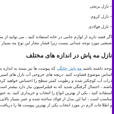
– نازل برنجی
– نازل کروم
– نازل فولادی
اگر قصد دارید از لوازم جانبی در خانه استفاده کنید ، می توانید از 
صنعتی مورد توجه چندانی نیست زیرا فشار مجاز این نوع مه بسیار کمت
نازل مه پاش در اندازه های مختلف
توجه داشته باشید
مه پاش خانگی
که پیوست ها نیز بسته به اندازه 
اساس موضوع قضاوت کنید. دریچه های خروجی آب نازل های اسپری بس
باشند ، احتمال گرفتگی شدید که به فیلتراسیون نیاز دارد بیشتر اس
مناسب است ، اما این مدل از فولاد ساخته شده و عمر بسیار بالایی دا
و اطلاعات لازم در مورد انتخاب یکی از بهترین پیوست ها را دریافت 