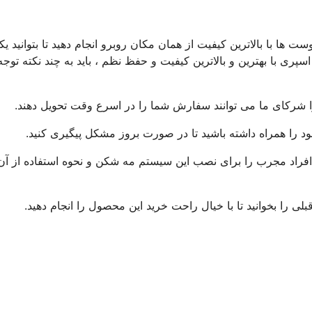
ست ها با بالاترین کیفیت از همان مکان روبرو انجام دهید تا بتوانید یک
 اسپری با بهترین و بالاترین کیفیت و حفظ نظم ، باید به چند نکته توجه
ا شرکای ما می توانند سفارش شما را در اسرع وقت تحویل دهند.
د را همراه داشته باشید تا در صورت بروز مشکل پیگیری کنید.
 افراد مجرب را برای نصب این سیستم مه شکن و نحوه استفاده از آن
 را بخوانید تا با خیال راحت خرید این محصول را انجام دهید.