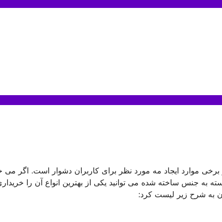
 برخی موارد ایجاد مه مورد نظر برای کاربران دشوار است. اگر می خ
ته به جنس ساخته شده می توانید یکی از بهترین انواع آن را خریدار
ان به شرح زیر لیست کرد: