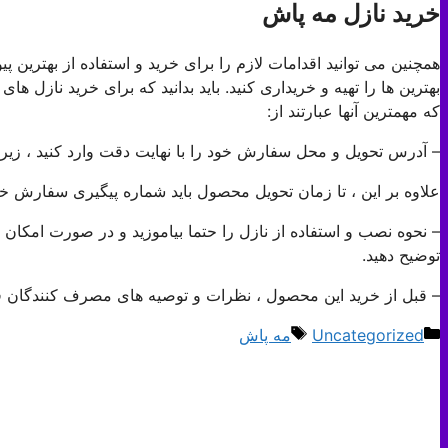
خرید نازل مه پاش
همچنین می توانید اقدامات لازم را برای خرید و استفاده از بهترین پیو
بهترین ها را تهیه و خریداری کنید. باید بدانید که برای خرید نازل های
که مهمترین آنها عبارتند از:
– آدرس تحویل و محل سفارش خود را با نهایت دقت وارد کنید ، زیر
علاوه بر این ، تا زمان تحویل محصول باید شماره پیگیری سفارش خو
– نحوه نصب و استفاده از نازل را حتما بیاموزید و در صورت امکان
توضیح دهید.
– قبل از خرید این محصول ، نظرات و توصیه های مصرف کنندگان قبلی
دسته‌ها
برچسب‌ها
Uncategorized
مه پاش
ناوبری
نوشته‌ها