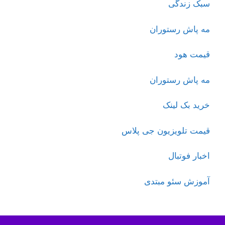
سبک زندگی
مه پاش رستوران
قیمت هود
مه پاش رستوران
خرید بک لینک
قیمت تلویزیون جی پلاس
اخبار فوتبال
آموزش سئو مبتدی