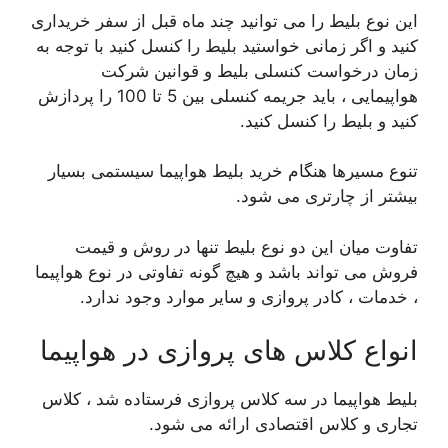
این نوع بلیط را می توانید چند ماه قبل از سفر خریداری
کنید و اگر زمانی خواستید بلیط را کنسل کنید با توجه به
زمان درخواست کنسلی بلیط و قوانین شرکت
هواپیمایی ، باید جریمه کنسلی بین 5 تا 100 را پردازش
کنید و بلیط را کنسل کنید.
تنوع مسیرها هنگام خرید بلیط هواپیما سیستمی بسیار
بیشتر از چارتری می شود.
تفاوت میان این دو نوع بلیط تنها در روش و قیمت
فروش می تواند باشد و هیچ گونه تفاوتی در نوع هواپیما
، خدمات ، كادر پروازی و سایر موارد وجود ندارد.
انواع کلاس های پروازی در هواپیما
بلیط هواپیما در سه کلاس پروازی فرستاده شد ، کلاس
تجاری و کلاس اقتصادی ارائه می شود.