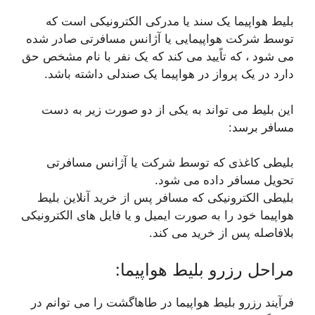
بلیط هواپیما یک سند یا مدرکی الکترونیکی است که
توسط شرکت هواپیمایی یا آژانس مسافرتی صادر شده
می شود ، که تاًیید می کند که یک نفر با نام مشخص حق
دارد در یک پرواز در هواپیما یک صندلی داشته باشد.
این بلیط می تواند به یکی از دو صورت زیر به دست
مسافر برسد:
بلیطی کاغذی که توسط شرکت یا آژانس مسافرتی
تحویل مسافر داده می شود.
بلیطی الکترونیکی که مسافر پس از خرید آنلاین بلیط
هواپیما خود را به صورت ایمیل و یا فایل های الکترونیکی
بلافاصله پس از خرید می کند.
مراحل رزرو بلیط هواپیما:
فرآیند رزرو بلیط هواپیما در طاهاگشت را می توانم در