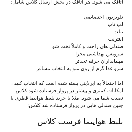
اتاقک می شود. هر اتاقک در بخش ارسال کلاس شامل:
تلویزیون اختصاصی
لپ تاپ
تبلت
اینترنت
صندلی های راحت و کاملاً تخت شو
سرویس بهداشتی مجزا
مهمانداران حرفه تجدتر
سرو غذا گرم از روی منو به انتخاب مسافر
اما احتمالاً به ایرلاینی بسته شده است که انتخاب کنید ،
امکانات کمتری و بیشتر در پرواز فرستاده شود کلاس
نصیب شما می شود. مثلا با خرید بلیط هواپیما قطری با
چنین صندلی هایی در پرواز فرستاده شد کلاس:
بلیط هواپیما فرست کلاس