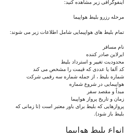
اینفوگرافی زیر مشاهده کنید:
مرحله رزرو بلیط هواپیما
تمام بلیط های هواپیمایی شامل اطلاعات زیر می شوند:
نام مسافر
ایرلاین صادر کننده
محدودیت تغییر و استرداد بلیط
کد آلفا یا عددی که قیمت را مشخص می کند
شماره بلیط ، از جمله شماره سه رقمی شرکت
هواپیمایی در شروع شماره
مبداً و مقصد سفر
زمان و تاریخ پرواز هواپیما
پروازهایی که بلیط برای باور معتبر است (تا زمانی که
بلیط باز شود).
انواع بلیط هواپیما