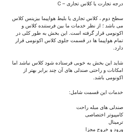
درجه تجارت یا کلاس تجاری – C
سطح دوم ، کلاس تجاری یا بلیط هواپیما بیزینس کلاس
می باشد ؛ از نظر خدمات ما بین فرستنده کلاس و
اکونومی قرار گرفته است. این بخش به طور کلی در
تمام هواپیما ها در قسمت جلوی کلاس اکونومی قرار
دارد.
شاید این بخش به خوبی فرستاده شود کلاس نباشد اما
امکانات و راحتی صندلی های آن چند برابر بهتر از
اکونومی باشد.
خدمات این قسمت شامل:
صندلی های مبله راحت
کامپیوتر اختصاصی
ترمینال
ورود و خروج مجزا