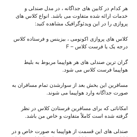
هر کدام در کابین های جداگانه ، در مدل صندلی و
خدمات ارائه شده متفاوت می باشد. انواع کلاس های
پروازی را در این ویدئوگرافیک مشاهده کنید:
کلاس های پروازی اکونومی ، بیزینس و فرستاده کلاس
درجه یک یا فرست کلاس – F
گران ترین صندلی های هر هواپیما مربوط به بلیط
هواپیما فرست کلاس می شود.
مسافرین این بخش بعد از سوارشدن تمام مسافران به
صورت جداگانه وارد هواپیما می شوند.
امکاناتی که برای مسافرین فرستادن کلاس در نظر
گرفته شده است کاملاً متفاوت و خاص من باشد.
صندلی های این قسمت از هواپیما به صورت خاص و در