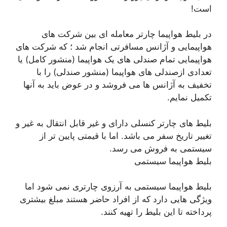
است!
در بلیط هواپیما چارتر معامله ای بین شرکت های
هواپیمایی و آژانس مسافرتی انجام شد ؛ که شرکت های
هواپیمایی تمام صندلی های یک هواپیما (منشور کامل) یا
تعدادی ازصندلی های هواپیما (منشور صندلی) را با
تخفیف به آژانس ها می فروشد و در عوض باید به آنها
تکمیل نمایم.
بلیط های چارتر کنسلی دارای و غیر قابل انتقال به غیر و
تغییر تاریخ سفر می باشد. اما با قیمتی پایین تر از
سیستمی به فروش می رسد.
بلیط هواپیما سیستمی
بلیط هواپیما سیستمی به آرزوی چارتری نمی شود اما
ویژگی هایی دارد که از افراد حاضر هستند مبلغ بیشتری
پرداخته تا این بلیط را تهیه کنند.