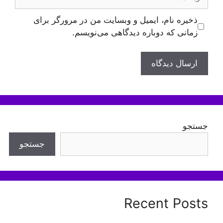
ذخیره نام، ایمیل و وبسایت من در مرورگر برای
زمانی که دوباره دیدگاهی می‌نویسم.
جستجو
جستجو
Recent Posts