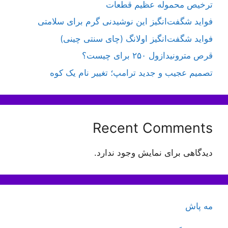
ترخیص محموله عظیم قطعات
فواید شگفت‌انگیز این نوشیدنی گرم برای سلامتی
فواید شگفت‌انگیز اولانگ (چای سنتی چینی)
قرص مترونیدازول ۲۵۰ برای چیست؟
تصمیم عجیب و جدید ترامپ؛ تغییر نام یک کوه
Recent Comments
دیدگاهی برای نمایش وجود ندارد.
مه پاش