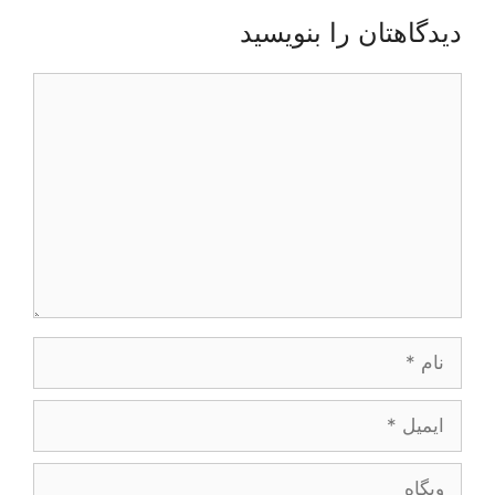
دیدگاهتان را بنویسید
دیدگاه
نام
ایمیل
وبگاه