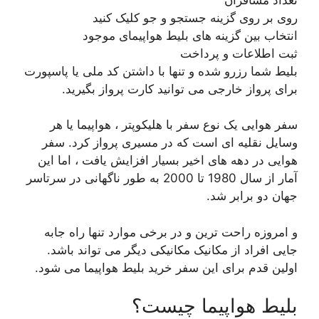
روی بر روی گزینه جستجو و جو کلیک کنید
انتخاب بین گزینه های بلیط هواپیمای موجود
ثبت اطلاعات و پرداخت
بلیط شما رزرو شده و تنها با داشتن کد ملی یا پاسپورت
برای پرواز خارجی می توانید کارت پرواز بگیرید.
سفر هوایی یک نوع سفر با هلیکوپتر ، هواپیما یا هر
وسایل نقلیه ای است که در مسیری پرواز کرد. سفر
هوایی در دهه های اخیر بسیار افزایش یافت ، اما این
آمار از سال 1980 تا 2000 به طور ناگهانی در سرتاسر
جهان دو برابر شد.
و امروزه راحت ترین و در برخی موارد تنها راه جابه
جایی افراد از مکانیک مکانیکی دیگر می تواند باشد.
اولین قدم برای این سفر خرید بلیط هواپیما می شود.
بلیط هواپیما چیست؟