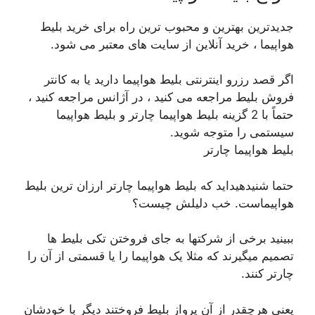
جدیدترین بهترین و محبوب ترین راه برای خرید بلیط
هواپیما ، خرید آنلاین از سایت های معتبر می شود.
اگر قصد رزرو اینترنتی بلیط هواپیما دارید یا به کانتر
فروش بلیط مراجعه می کنید ، در آژانس مراجعه کنید ،
حتماً با 2 گزینه بلیط هواپیما چارتر و بلیط هواپیما
سیستمی را متوجه شوید.
بلیط هواپیما چارتر
حتما شنیدهیداید که بلیط هواپیما چارتر ارزان ترین بلیط
هواپیماست. خب دلیلش چیست؟
ببینید برخی از شرکتها به جای فروختن تکی بلیط ها
تصمیم میگیرند که مثلا یک هواپیما را یا قسمتی از آن را
چارتر کنند.
یعنی هرچقدر از آن پرواز بلیط فروختند دیگر با خودشان