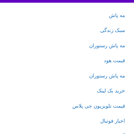
مه پاش
سبک زندگی
مه پاش رستوران
قیمت هود
مه پاش رستوران
خرید بک لینک
قیمت تلویزیون جی پلاس
اخبار فوتبال