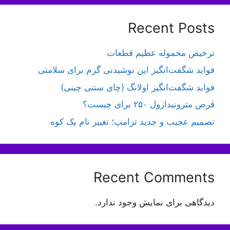
Recent Posts
ترخیص محموله عظیم قطعات
فواید شگفت‌انگیز این نوشیدنی گرم برای سلامتی
فواید شگفت‌انگیز اولانگ (چای سنتی چینی)
قرص مترونیدازول ۲۵۰ برای چیست؟
تصمیم عجیب و جدید ترامپ؛ تغییر نام یک کوه
Recent Comments
دیدگاهی برای نمایش وجود ندارد.