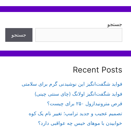
نوشته‌ها
جستجو
جستجو
Recent Posts
فواید شگفت‌انگیز این نوشیدنی گرم برای سلامتی
فواید شگفت‌انگیز اولانگ (چای سنتی چینی)
قرص مترونیدازول ۲۵۰ برای چیست؟
تصمیم عجیب و جدید ترامپ؛ تغییر نام یک کوه
خوابیدن با موهای خیس چه عواقبی دارد؟