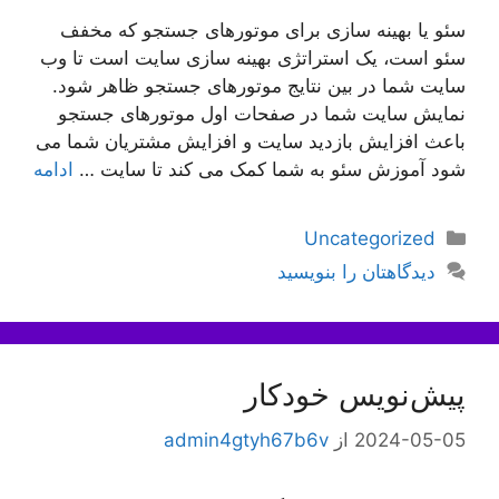
سئو یا بهینه سازی برای موتورهای جستجو که مخفف
سئو است، یک استراتژی بهینه سازی سایت است تا وب
سایت شما در بین نتایج موتورهای جستجو ظاهر شود.
نمایش سایت شما در صفحات اول موتورهای جستجو
باعث افزایش بازدید سایت و افزایش مشتریان شما می
شود آموزش سئو به شما کمک می کند تا سایت …
ادامه
دسته‌ها
Uncategorized
دیدگاهتان را بنویسید
پیش‌نویس خودکار
2024-05-05
از
admin4gtyh67b6v