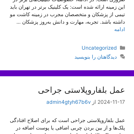
این زمینه ارائه شده است: یک کلینیک برتر در تهران باید
تیمی از پزشکان و متخصصان مجرب در زمینه کاشت مو
داشته باشد. تجربه، مهارت و دانش به‌روز پزشکان …
ادامه
دسته‌ها
Uncategorized
دیدگاهتان را بنویسید
عمل بلفاروپلاستی جراحی
2024-11-17
از
admin4gtyh67b6v
عمل بلفاروپلاستی جراحی است که برای اصلاح افتادگی
پلک‌ها و از بین بردن چربی اضافی یا پوست اضافه در