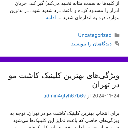
از کلیه‌ها به سمت مثانه تخلیه می‌کند) گیر کند، جریان
ادرار را مسدود کرده و باعث درد شدید شود. در بدترین
موارد، درد به اندازه‌ای شدید …
ادامه
دسته‌ها
Uncategorized
دیدگاهتان را بنویسید
ویژگی‌های بهترین کلینیک کاشت مو
در تهران
2024-11-24
از
admin4gtyh67b6v
برای انتخاب بهترین کلینیک کاشت مو در تهران، توجه به
ویژگی‌های خاصی که باعث تمایز این کلینیک‌ها می‌شود
ضروری است. در ادامه، خصوصیات کلینیک‌های برتر در