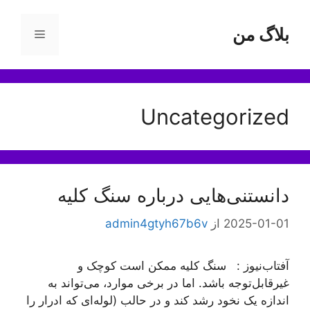
رش
ه
بلاگ من
فهرست
حتوا
Uncategorized
دانستنی‌هایی درباره سنگ کلیه
2025-01-01
از
admin4gtyh67b6v
آفتاب‌‌نیوز : سنگ کلیه ممکن است کوچک و
غیرقابل‌توجه باشد. اما در برخی موارد، می‌تواند به
اندازه یک نخود رشد کند و در حالب (لوله‌ای که ادرار را