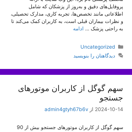
پروفایل‌های دقیق و به‌روز از پزشکان که شامل
اطلاعاتی مانند تخصص‌ها، تجربه کاری، مدارک تحصیلی،
و نظرات بیماران قبلی است، به کاربران کمک می‌کند تا
به راحتی پزشک …
ادامه
دسته‌ها
Uncategorized
دیدگاهتان را بنویسید
سهم گوگل از کاربران موتور‌‌های
جستجو
2024-10-14
از
admin4gtyh67b6v
سهم گوگل از کاربران موتور‌‌های جستجو بیش از 90