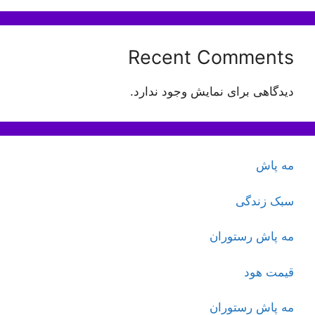
Recent Comments
دیدگاهی برای نمایش وجود ندارد.
مه پاش
سبک زندگی
مه پاش رستوران
قیمت هود
مه پاش رستوران