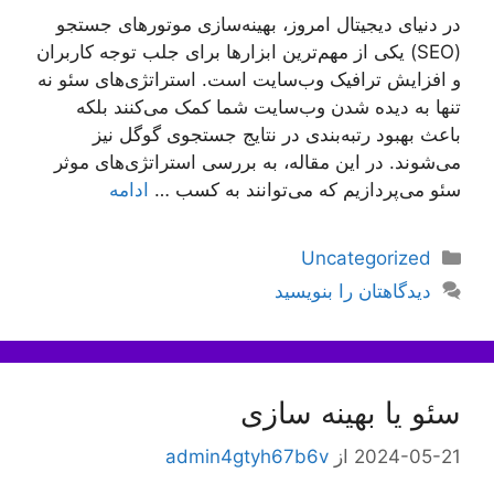
در دنیای دیجیتال امروز، بهینه‌سازی موتورهای جستجو
(SEO) یکی از مهم‌ترین ابزارها برای جلب توجه کاربران
و افزایش ترافیک وب‌سایت است. استراتژی‌های سئو نه
تنها به دیده شدن وب‌سایت شما کمک می‌کنند بلکه
باعث بهبود رتبه‌بندی در نتایج جستجوی گوگل نیز
می‌شوند. در این مقاله، به بررسی استراتژی‌های موثر
سئو می‌پردازیم که می‌توانند به کسب …
ادامه
دسته‌ها
Uncategorized
دیدگاهتان را بنویسید
سئو یا بهینه سازی
2024-05-21
از
admin4gtyh67b6v