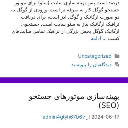
درصد است پس بهینه سازی سایت (سئو) برای موتور
جستجو گوگل کار به صرفه تر است. ورودی از گوگل به
دو صورت ارگانیک و گوگل ادز است، برای دریافت
ترافیک ارگانیک نیاز به سئو سایت است. جستجوی
ارگانیک گوگل بخش بزرگی از ترافیک تمامی سایت‌های
کسب …
ادامه
دسته‌ها
Uncategorized
دیدگاهتان را بنویسید
بهینه‌سازی موتورهای جستجو
(SEO)
2024-06-17
از
admin4gtyh67b6v